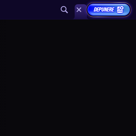
DEPUNERE