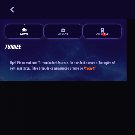
TURNEE
MAGAZIN
PROVOCĂRI
1
TURNEE
Ups! Fie nu mai sunt Turnee în desfășurare, fie a apărut o eroare. Te rugăm să
revii mai târziu. Între timp, de ce nu arunci o privire pe
Promoții