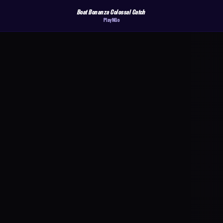
Boat Bonanza Colossal Catch
PlayNGo