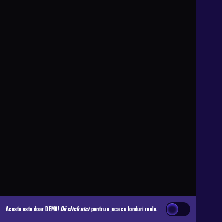
Acesta este doar DEMO!
Dă click aici
pentru a juca cu fonduri reale.