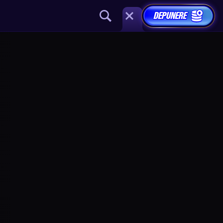
DEPUNERE