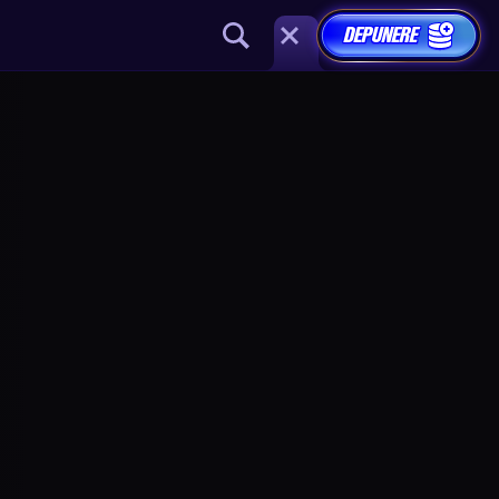
DEPUNERE