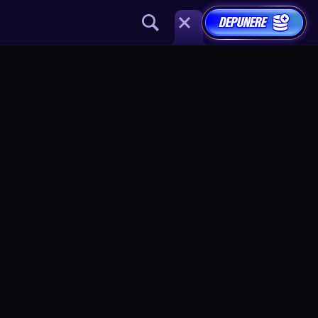
DEPUNERE