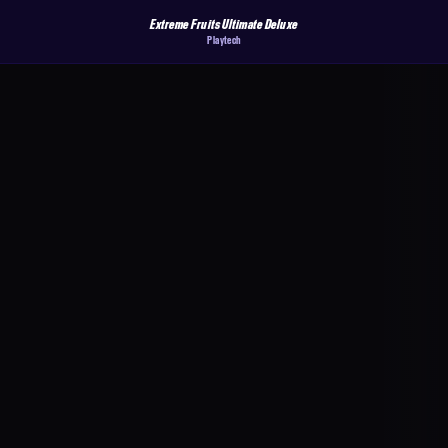
Extreme Fruits Ultimate Deluxe
Playtech