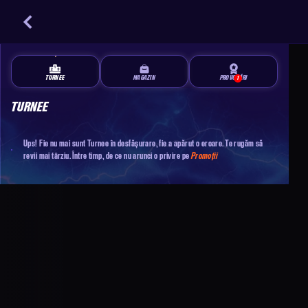
TURNEE
MAGAZIN
PROVOCĂRI
1
TURNEE
Ups! Fie nu mai sunt Turnee în desfășurare, fie a apărut o eroare. Te rugăm să
revii mai târziu. Între timp, de ce nu arunci o privire pe
Promoții