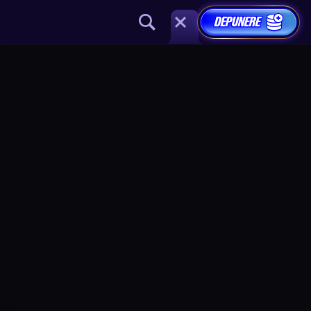
DEPUNERE