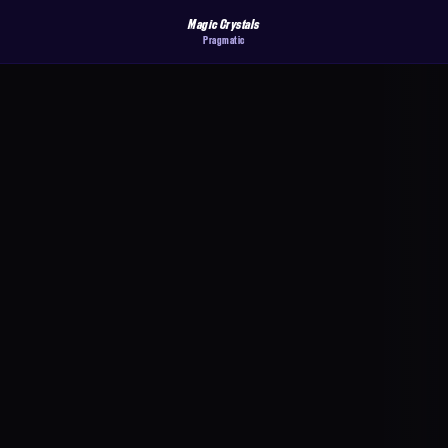
Magic Crystals
Pragmatic