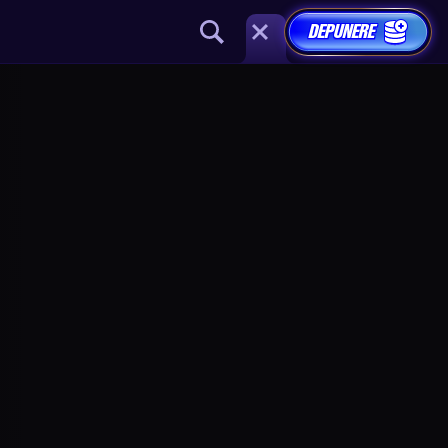
DEPUNERE