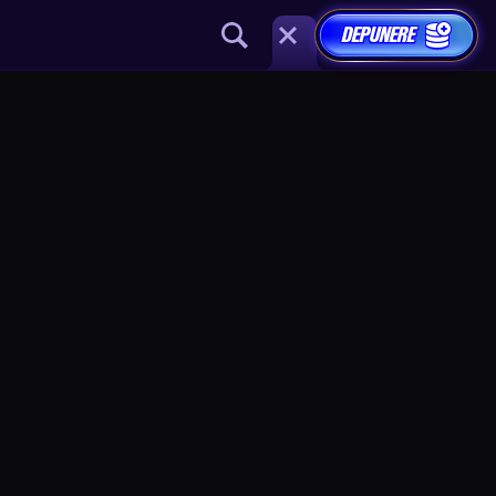
DEPUNERE