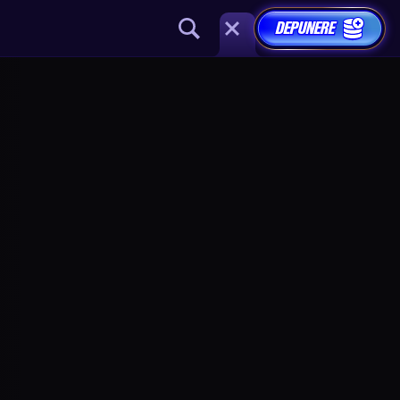
DEPUNERE