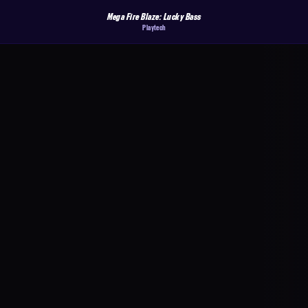
Mega Fire Blaze: Lucky Bass
Playtech