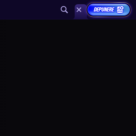
DEPUNERE