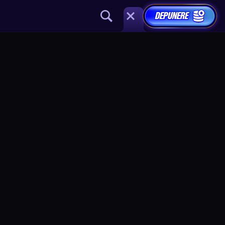
DEPUNERE