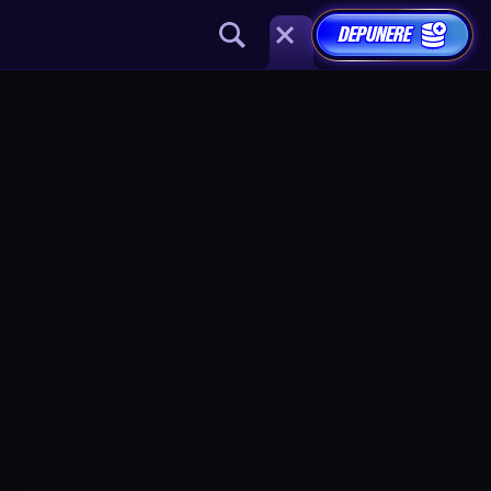
DEPUNERE