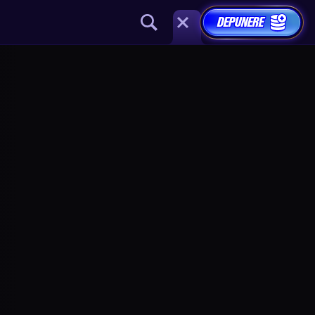
DEPUNERE