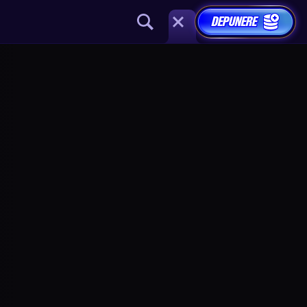
DEPUNERE