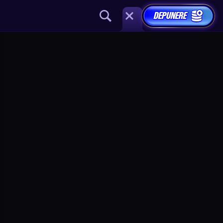
DEPUNERE