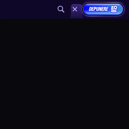
DEPUNERE