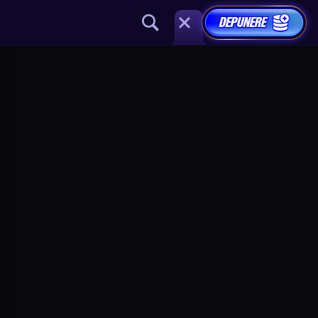
DEPUNERE