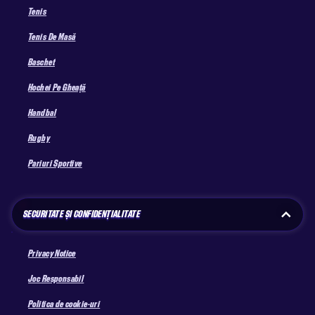
Tenis
Tenis De Masă
Baschet
Hochei Pe Gheață
Handbal
Rugby
Pariuri Sportive
SECURITATE ȘI CONFIDENȚIALITATE
Privacy Notice
Joc Responsabil
Politica de cookie-uri