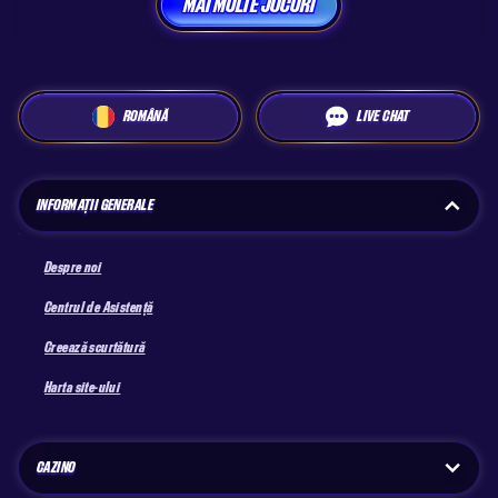
MAI MULTE JOCURI
112 / 500
7 / 7
5 / 7
3 / 7
ONE Blackjack 2
Blackjack Azure B
Blackjack Azure C
Blackjack Azure F
ROMÂNĂ
LIVE CHAT
INFORMAȚII GENERALE
Despre noi
Centrul de Asistență
Creează scurtătură
Harta site-ului
CAZINO