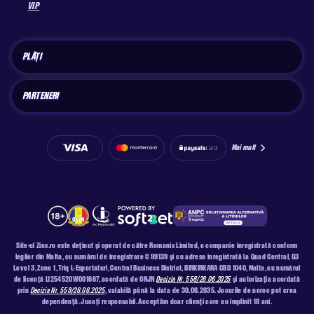
VIP
PLĂȚI
PARTENERI
Mai mult
Site-ul Zinx.ro este deținut și operat de către Romanix Limited, o companie înregistrată conform
legilor din Malta, cu numărul de înregistrare C 99139 și cu adresa înregistrată la Quad Central, Q3
Level 3, Zone 1, Triq L-Esportaturi, Central Business District, BIRKIRKARA CBD 1040, Malta, cu numărul
de licență L1254520W001667, acordată de ONJN
Decizia Nr. 558/26.06.2025
și autorizația acordată
prin
Decizia Nr. 559/26.06.2025
, valabilă până la data de 30.06.2035. Jocurile de noroc pot crea
dependență. Jucați responsabil. Acceptăm doar clienți care au împlinit 18 ani.